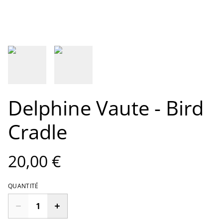
Delphine Vaute - Bird
Cradle
20,00 €
QUANTITÉ