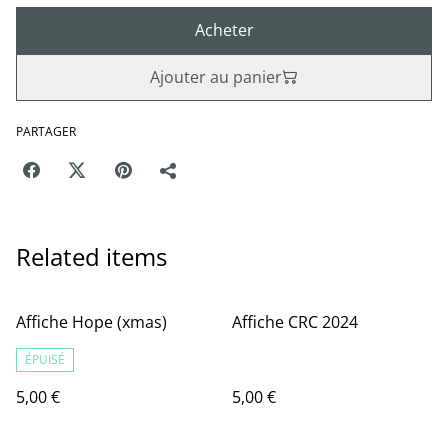
Acheter
Ajouter au panier
PARTAGER
Related items
Affiche Hope (xmas)
Affiche CRC 2024
ÉPUISÉ
5,00 €
5,00 €