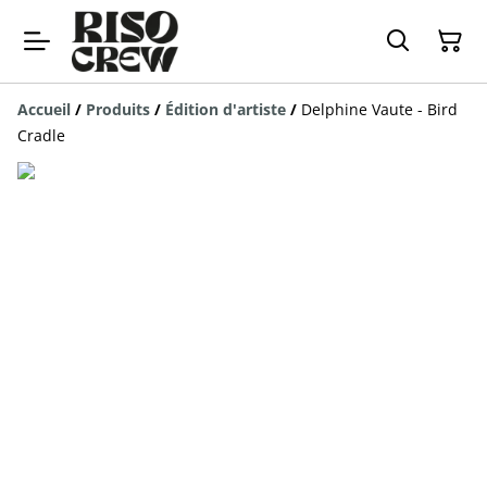
Accueil
/
Produits
/
Édition d'artiste
/
Delphine Vaute - Bird
Cradle