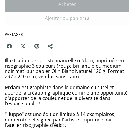
Acheter
Ajouter au panier
PARTAGER
Illustration de l'artiste mancelle m'dam, imprimée en
risographie 3 couleurs (rouge brillant, bleu medium,
noir mat) sur papier Olin Blanc Naturel 120 g. Format :
297 x 210 mm, vendus sans cadre.
M'dam est graphiste dans le domaine culturel et
aborde la création graphique comme une opportunité
d'apporter de la couleur et de la diversité dans
l'espace public !
"Huppe" est une édition limitée à 14 exemplaires,
numérotée et signée par l'artiste. Imprimée par
l'atelier risographie d'éticc.