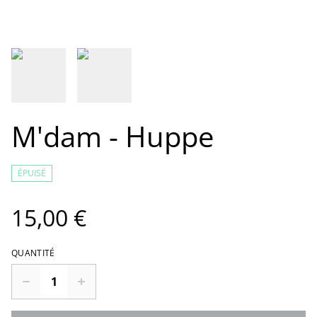
M'dam - Huppe
ÉPUISÉ
15,00 €
QUANTITÉ