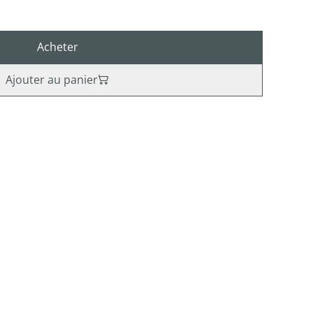
Acheter
Ajouter au panier