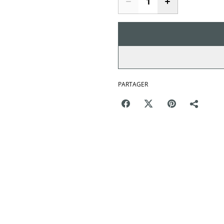
PARTAGER