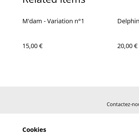
M'dam - Variation n°1
Delphin
15,00 €
20,00 €
Contactez-no
Cookies