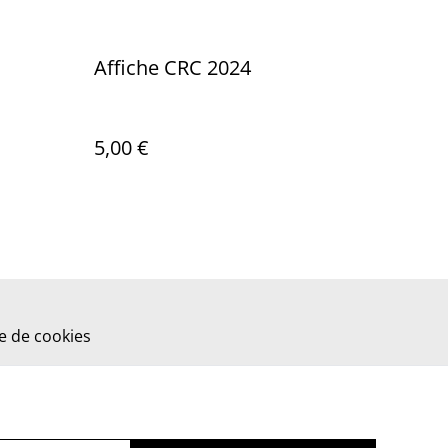
Affiche CRC 2024
5,00 €
ue de cookies