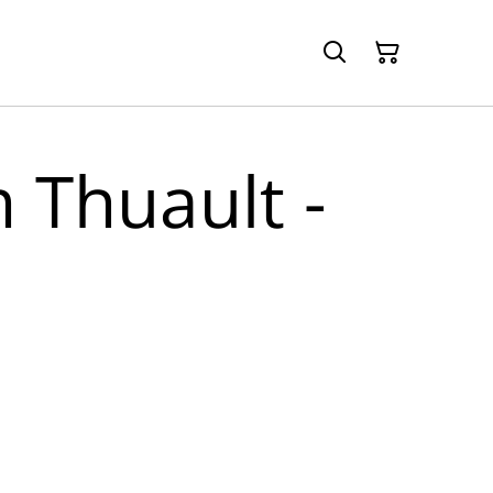
 Thuault -