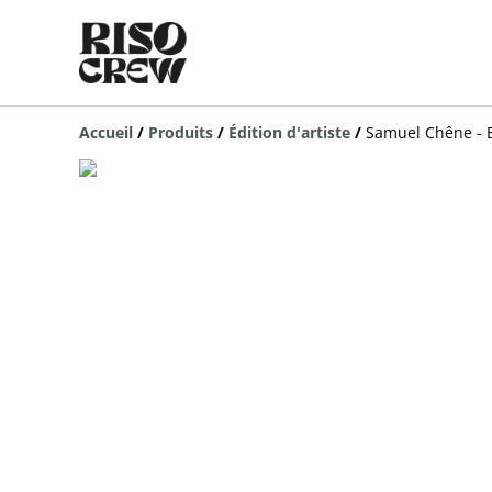
Accueil
/
Produits
/
Édition d'artiste
/
Samuel Chêne - 