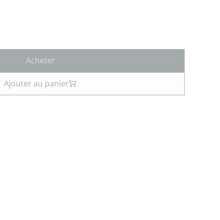
Acheter
Ajouter au panier