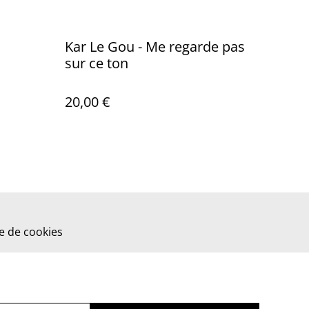
Kar Le Gou - Me regarde pas
sur ce ton
20,00 €
ue de cookies