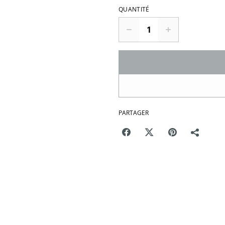
QUANTITÉ
PARTAGER