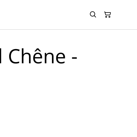
 Chêne -