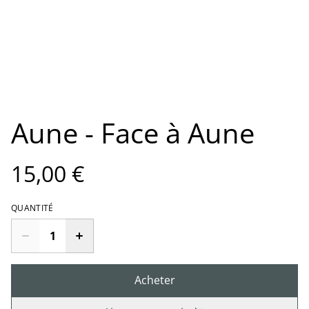
Aune - Face à Aune
15,00 €
QUANTITÉ
Acheter