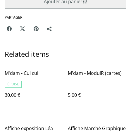
Ajouter au panier
PARTAGER
Related items
M'dam - Cui cui
M'dam - ModulR (cartes)
ÉPUISÉ
30,00 €
5,00 €
Affiche exposition Léa
Affiche Marché Graphique