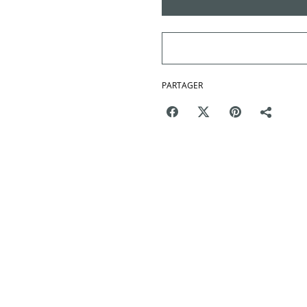
PARTAGER