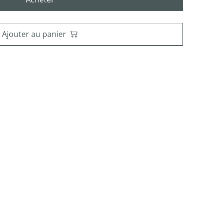
Ajouter au panier