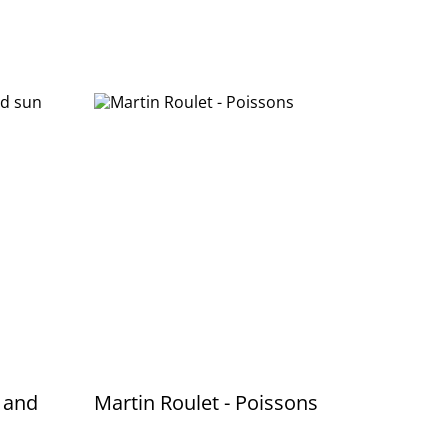
a and
Martin Roulet - Poissons