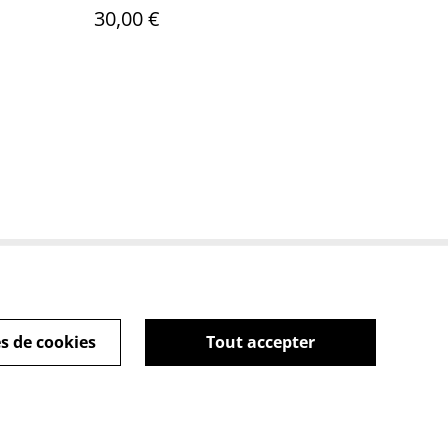
30,00 €
tique de cookies
s de cookies
Tout accepter