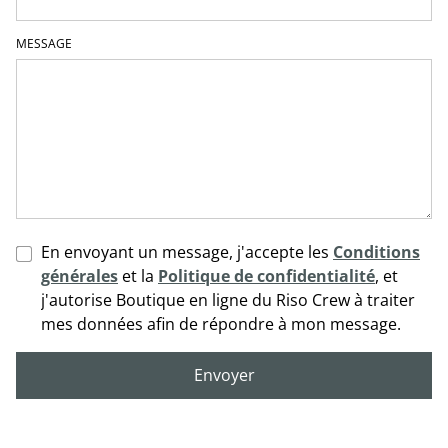
MESSAGE
En envoyant un message, j'accepte les
Conditions
générales
et la
Politique de confidentialité
, et
j'autorise Boutique en ligne du Riso Crew à traiter
mes données afin de répondre à mon message.
Envoyer