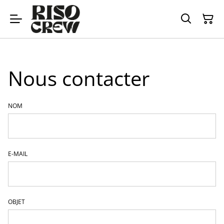
Nous contacter
NOM
E-MAIL
OBJET