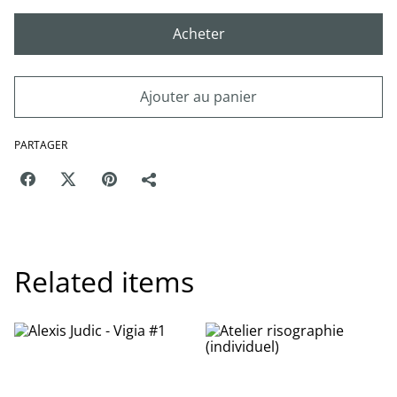
Acheter
Ajouter au panier
PARTAGER
Related items