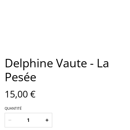
Delphine Vaute - La
Pesée
15,00 €
QUANTITÉ