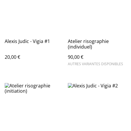
Alexis Judic - Vigia #1
Atelier risographie
(individuel)
20,00 €
90,00 €
AUTRES VARIANTES DISPONIBLES