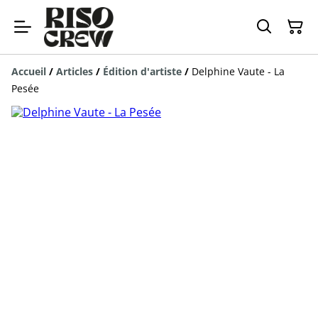
Accueil
/
Articles
/
Édition d'artiste
/
Delphine Vaute - La
Pesée