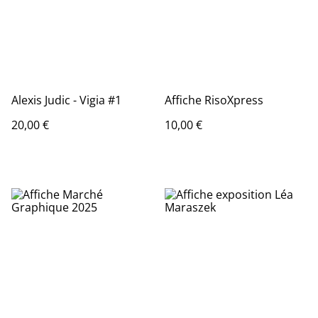
Alexis Judic - Vigia #1
Affiche RisoXpress
20,00 €
10,00 €