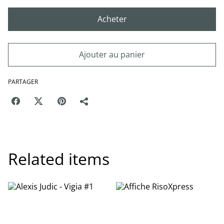
Acheter
Ajouter au panier
PARTAGER
Related items