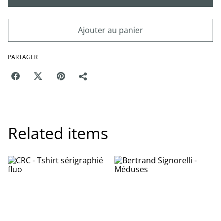
Ajouter au panier
PARTAGER
Related items