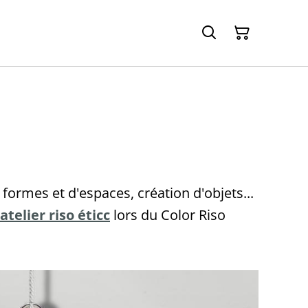
formes et d'espaces, création d'objets...
atelier riso éticc
lors du Color Riso