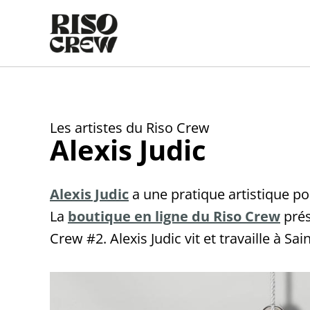
Les artistes du Riso Crew
Alexis Judic
Alexis Judic
a une pratique artistique po
La
boutique en ligne du Riso Crew
prés
Crew #2. Alexis Judic vit et travaille à Sai